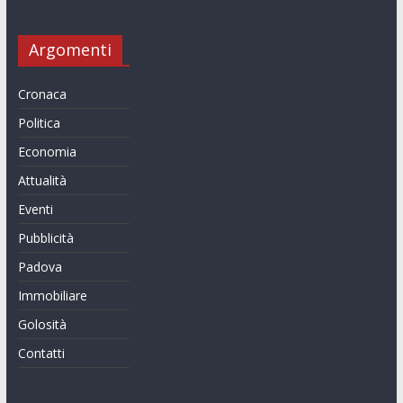
Argomenti
Cronaca
Politica
Economia
Attualità
Eventi
Pubblicità
Padova
Immobiliare
Golosità
Contatti