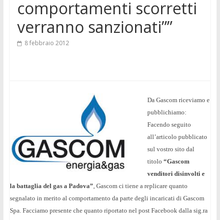
comportamenti scorretti
verranno sanzionati””
8 febbraio 2012
Da Gascom riceviamo e
pubblichiamo:
Facendo seguito
all’articolo pubblicato
sul vostro sito dal
titolo
“Gascom
venditori disinvolti e
la battaglia del gas a Padova”
, Gascom ci tiene a replicare quanto
segnalato in merito al comportamento da parte degli incaricati di Gascom
Spa. Facciamo presente che quanto riportato nel post Facebook dalla sig.ra