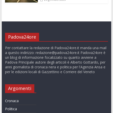
Padova24ore
Per contattare la redazione di Padova24ore.it manda una mail
a questo indirizzo:
redazione@padova24ore.it
Padova24ore è
un blog di informazione focalizzato su quanto avviene a
Padova Principale autore degli articoli è Alberto Gottardo, per
anni giornalista di cronaca nera e politica per l'Agenzia Ansa e
per le edizioni locali di Gazzettino e Corriere del Veneto
Argomenti
Cronaca
Politica