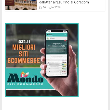
dall’Ater all’Esu fino al Corecom
20 luglio 2026