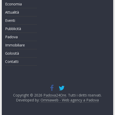
Economia
Attualità
Eventi
Pubblicità
Padova
Immobiliare
Golosità
Contatti
Copyright © 2026
Padova24Ore
. Tutti i diritti riservati.
Developed by:
Omniaweb - Web agency a Padova