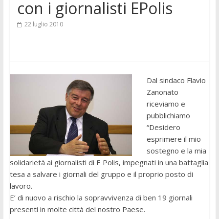
con i giornalisti EPolis
22 luglio 2010
Dal sindaco Flavio
Zanonato
riceviamo e
pubblichiamo
“Desidero
esprimere il mio
sostegno e la mia
solidarietà ai giornalisti di E Polis, impegnati in una battaglia
tesa a salvare i giornali del gruppo e il proprio posto di
lavoro.
E’ di nuovo a rischio la sopravvivenza di ben 19 giornali
presenti in molte città del nostro Paese.