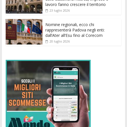
lavoro fanno crescere il territorio
23 luglio 2026
Nomine regionali, ecco chi
rappresenterà Padova negli enti:
dall’Ater all’Esu fino al Corecom
20 luglio 2026