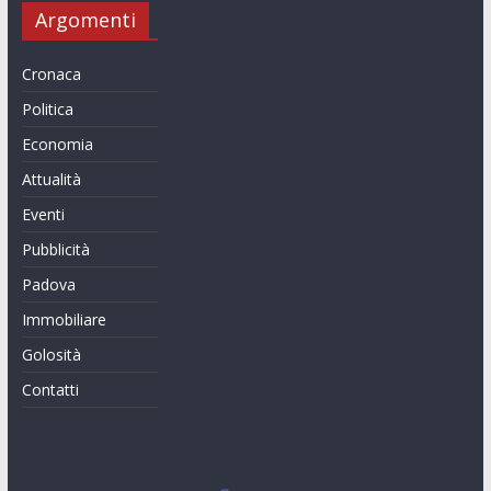
Argomenti
Cronaca
Politica
Economia
Attualità
Eventi
Pubblicità
Padova
Immobiliare
Golosità
Contatti