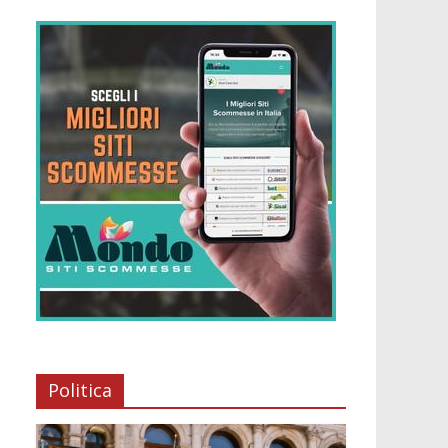
Politica