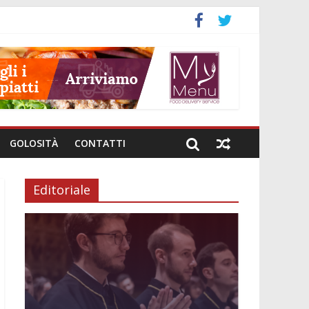
GOLOSITÀ
CONTATTI
Editoriale