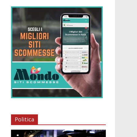
Politica