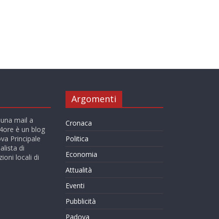
Argomenti
 una mail a
Cronaca
ore è un blog
va Principale
Politica
alista di
Economia
ioni locali di
Attualità
Eventi
Pubblicità
Padova