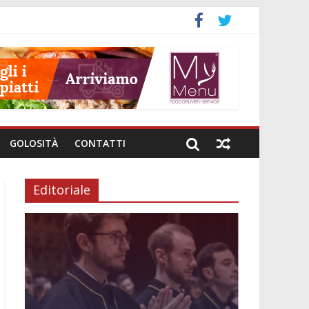
GOLOSITÀ
CONTATTI
Editoriale