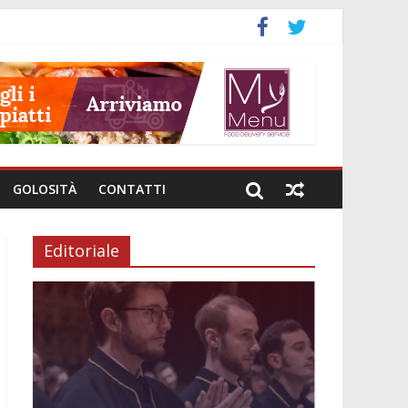
GOLOSITÀ
CONTATTI
Editoriale