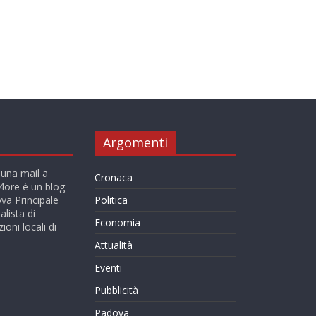
Argomenti
 una mail a
Cronaca
ore è un blog
va Principale
Politica
alista di
Economia
ioni locali di
Attualità
Eventi
Pubblicità
Padova