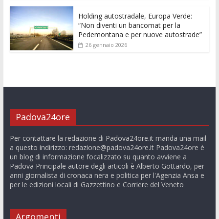
Holding autostradale, Europa Verde:
“Non diventi un bancomat per la
Pedemontana e per nuove autostrade”
26 gennaio 2026
Padova24ore
Per contattare la redazione di Padova24ore.it manda una mail
a questo indirizzo:
redazione@padova24ore.it
Padova24ore è
un blog di informazione focalizzato su quanto avviene a
Padova Principale autore degli articoli è Alberto Gottardo, per
anni giornalista di cronaca nera e politica per l'Agenzia Ansa e
per le edizioni locali di Gazzettino e Corriere del Veneto
Argomenti