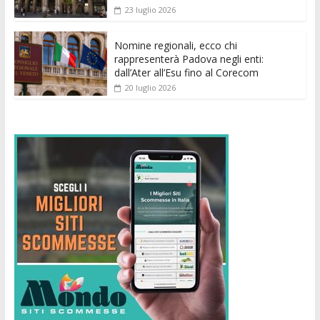
23 luglio 2026
Nomine regionali, ecco chi
rappresenterà Padova negli enti:
dall’Ater all’Esu fino al Corecom
20 luglio 2026