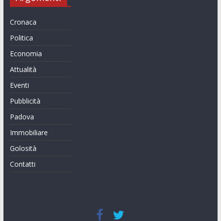
Cronaca
Politica
Economia
Attualità
Eventi
Pubblicità
Padova
Immobiliare
Golosità
Contatti