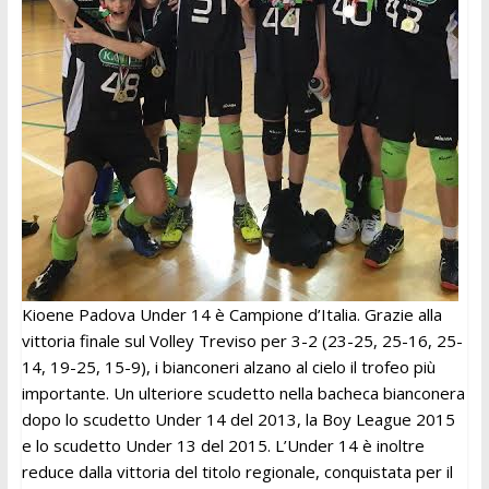
Kioene Padova Under 14 è Campione d’Italia. Grazie alla
vittoria finale sul Volley Treviso per 3-2 (23-25, 25-16, 25-
14, 19-25, 15-9), i bianconeri alzano al cielo il trofeo più
importante. Un ulteriore scudetto nella bacheca bianconera
dopo lo scudetto Under 14 del 2013, la Boy League 2015
e lo scudetto Under 13 del 2015. L’Under 14 è inoltre
reduce dalla vittoria del titolo regionale, conquistata per il