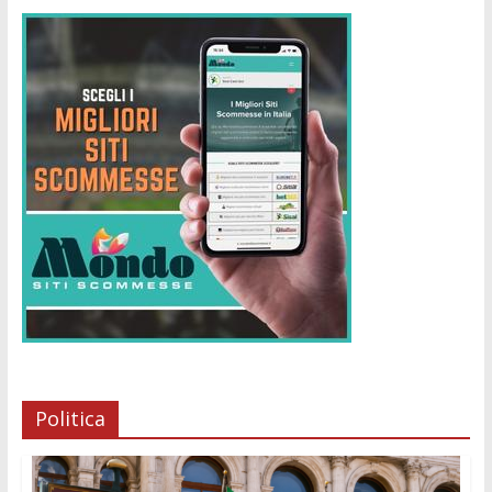
Politica