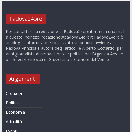
Padova24ore
Per contattare la redazione di Padova24ore.it manda una mail
a questo indirizzo:
redazione@padova24ore.it
Padova24ore è
un blog di informazione focalizzato su quanto avviene a
Padova Principale autore degli articoli è Alberto Gottardo, per
anni giornalista di cronaca nera e politica per l'Agenzia Ansa e
per le edizioni locali di Gazzettino e Corriere del Veneto
Argomenti
Cronaca
Politica
Economia
Attualità
Eventi