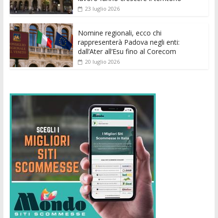
23 luglio 2026
Nomine regionali, ecco chi
rappresenterà Padova negli enti:
dall’Ater all’Esu fino al Corecom
20 luglio 2026