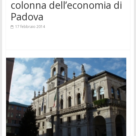
colonna dell’economia di
Padova
17 febbraio 2014