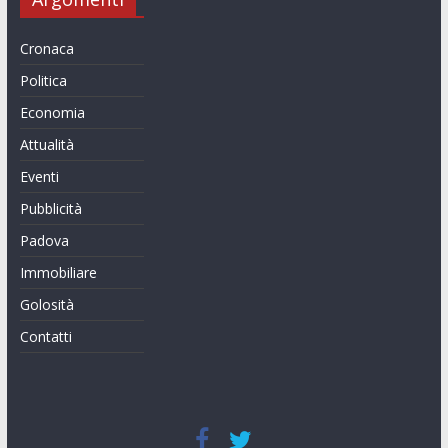
Cronaca
Politica
Economia
Attualità
Eventi
Pubblicità
Padova
Immobiliare
Golosità
Contatti