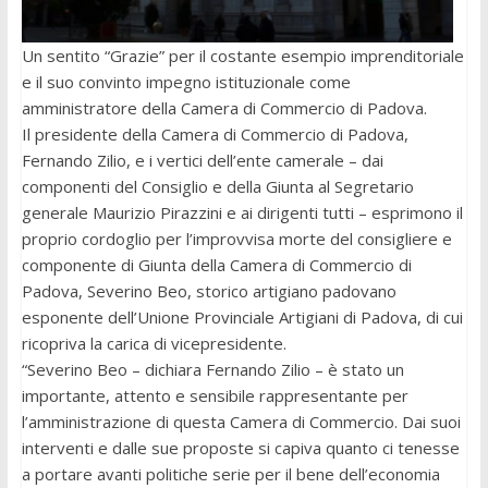
Un sentito “Grazie” per il costante esempio imprenditoriale
e il suo convinto impegno istituzionale come
amministratore della Camera di Commercio di Padova.
Il presidente della Camera di Commercio di Padova,
Fernando Zilio, e i vertici dell’ente camerale – dai
componenti del Consiglio e della Giunta al Segretario
generale Maurizio Pirazzini e ai dirigenti tutti – esprimono il
proprio cordoglio per l’improvvisa morte del consigliere e
componente di Giunta della Camera di Commercio di
Padova, Severino Beo, storico artigiano padovano
esponente dell’Unione Provinciale Artigiani di Padova, di cui
ricopriva la carica di vicepresidente.
“Severino Beo – dichiara Fernando Zilio – è stato un
importante, attento e sensibile rappresentante per
l’amministrazione di questa Camera di Commercio. Dai suoi
interventi e dalle sue proposte si capiva quanto ci tenesse
a portare avanti politiche serie per il bene dell’economia