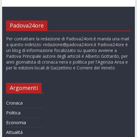
Padova24ore
Per contattare la redazione di Padova24ore.it manda una mail
a questo indirizzo:
redazione@padova24ore.it
Padova24ore è
un blog di informazione focalizzato su quanto avviene a
Padova Principale autore degli articoli è Alberto Gottardo, per
anni giornalista di cronaca nera e politica per l'Agenzia Ansa e
per le edizioni locali di Gazzettino e Corriere del Veneto
Argomenti
Cronaca
Politica
Economia
Attualità