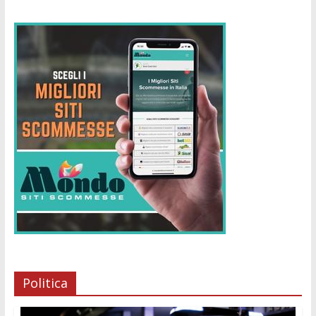
Politica