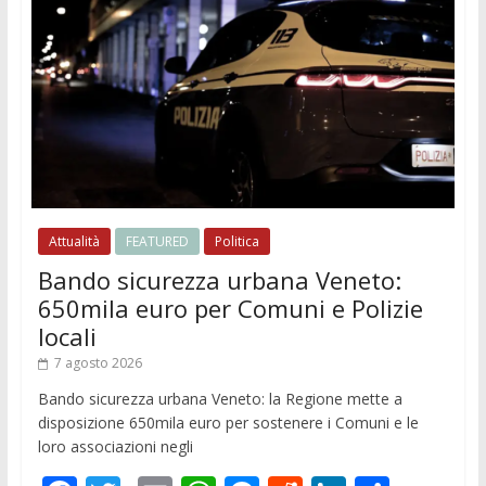
Attualità
FEATURED
Politica
Bando sicurezza urbana Veneto:
650mila euro per Comuni e Polizie
locali
7 agosto 2026
Bando sicurezza urbana Veneto: la Regione mette a
disposizione 650mila euro per sostenere i Comuni e le
loro associazioni negli