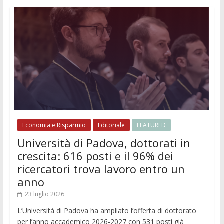
Economia e Risparmio
Editoriale
FEATURED
Università di Padova, dottorati in
crescita: 616 posti e il 96% dei
ricercatori trova lavoro entro un
anno
23 luglio 2026
L’Università di Padova ha ampliato l’offerta di dottorato
per l’anno accademico 2026-2027 con 531 posti già