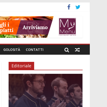
GOLOSITÀ
CONTATTI
Editoriale