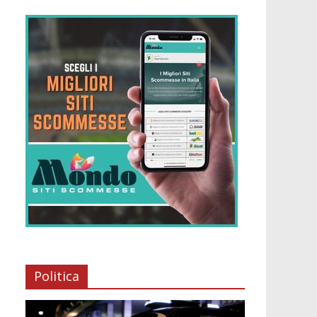
Politica