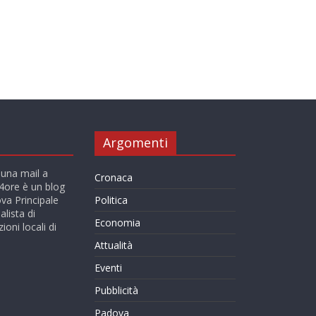
Argomenti
 una mail a
Cronaca
ore è un blog
va Principale
Politica
alista di
Economia
ioni locali di
Attualità
Eventi
Pubblicità
Padova