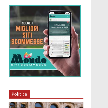
Politica