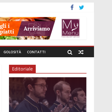
GOLOSITÀ
CONTATTI
Editoriale