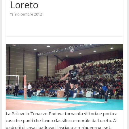
Loreto
9 dicembre 2012
La Pallavolo Tonazzo Padova torna alla vittoria e porta a
casa tre punti che fanno classifica e morale da Loreto. Ai
padroni di casa i padovani lasciano a malapena un set,