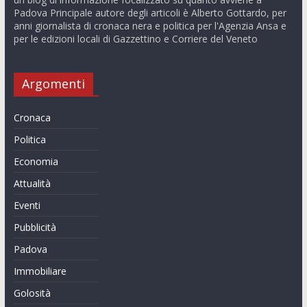
Padova Principale autore degli articoli è Alberto Gottardo, per
anni giornalista di cronaca nera e politica per l'Agenzia Ansa e
per le edizioni locali di Gazzettino e Corriere del Veneto
Argomenti
Cronaca
Politica
Economia
Attualità
Eventi
Pubblicità
Padova
Immobiliare
Golosità