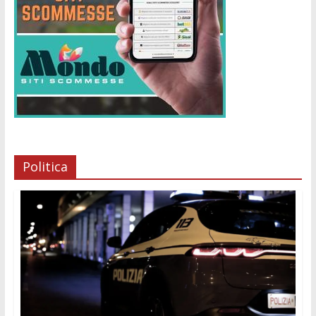
Politica