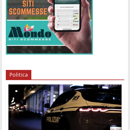
Politica