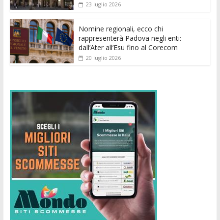
23 luglio 2026
Nomine regionali, ecco chi
rappresenterà Padova negli enti:
dall’Ater all’Esu fino al Corecom
20 luglio 2026