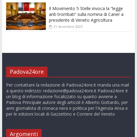
Il Movimento 5 Stelle invoca la “legge
anti trombati” sulla nomina di Caner a
presidente di Veneto Agricoltura
31 dicembre 2025
Padova24ore
Per contattare la redazione di Padova24ore.it manda una mail
a questo indirizzo:
redazione@padova24ore.it
Padova24ore è
un blog di informazione focalizzato su quanto avviene a
Padova Principale autore degli articoli è Alberto Gottardo, per
anni giornalista di cronaca nera e politica per l'Agenzia Ansa e
per le edizioni locali di Gazzettino e Corriere del Veneto
Argomenti