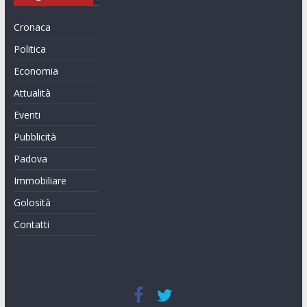
Cronaca
Politica
Economia
Attualità
Eventi
Pubblicità
Padova
Immobiliare
Golosità
Contatti