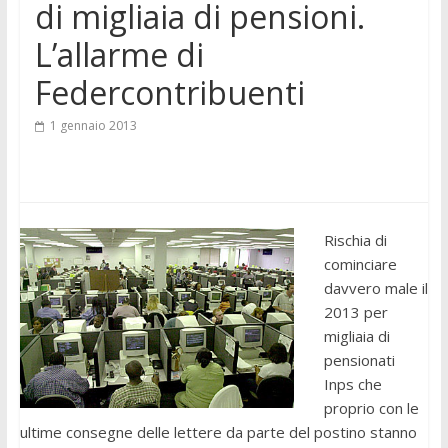
di migliaia di pensioni.
L’allarme di
Federcontribuenti
1 gennaio 2013
Rischia di
cominciare
davvero male il
2013 per
migliaia di
pensionati
Inps che
proprio con le
ultime consegne delle lettere da parte del postino stanno