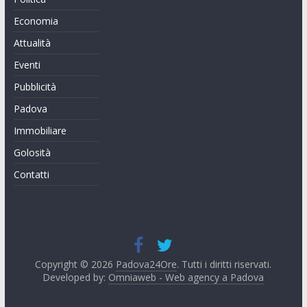
Economia
Attualità
Eventi
Pubblicità
Padova
Immobiliare
Golosità
Contatti
Copyright © 2026
Padova24Ore
. Tutti i diritti riservati.
Developed by:
Omniaweb - Web agency a Padova