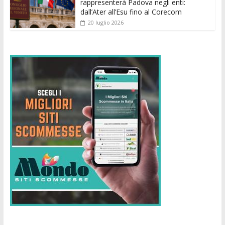
rappresenterà Padova negli enti:
dall’Ater all’Esu fino al Corecom
20 luglio 2026