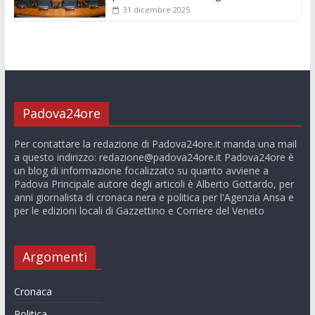
31 dicembre 2025
Padova24ore
Per contattare la redazione di Padova24ore.it manda una mail
a questo indirizzo:
redazione@padova24ore.it
Padova24ore è
un blog di informazione focalizzato su quanto avviene a
Padova Principale autore degli articoli è Alberto Gottardo, per
anni giornalista di cronaca nera e politica per l'Agenzia Ansa e
per le edizioni locali di Gazzettino e Corriere del Veneto
Argomenti
Cronaca
Politica