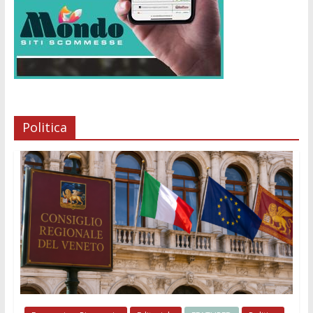
Politica