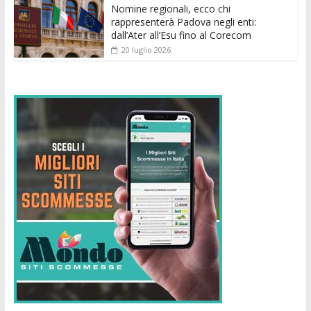
Nomine regionali, ecco chi
rappresenterà Padova negli enti:
dall’Ater all’Esu fino al Corecom
20 luglio 2026