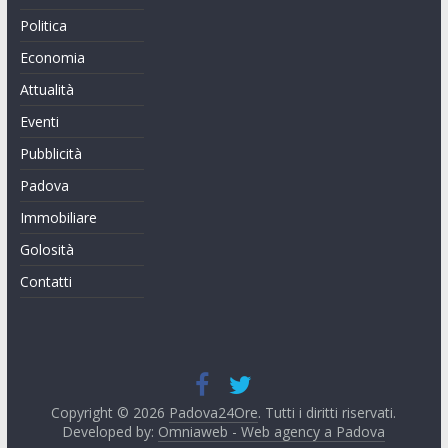
Politica
Economia
Attualità
Eventi
Pubblicità
Padova
Immobiliare
Golosità
Contatti
Copyright © 2026
Padova24Ore
. Tutti i diritti riservati.
Developed by:
Omniaweb - Web agency a Padova