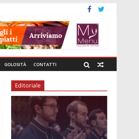
GOLOSITÀ
CONTATTI
Editoriale