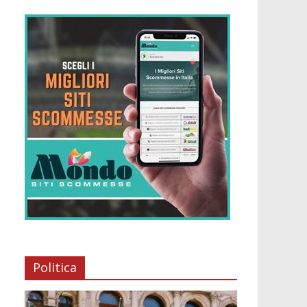
Politica