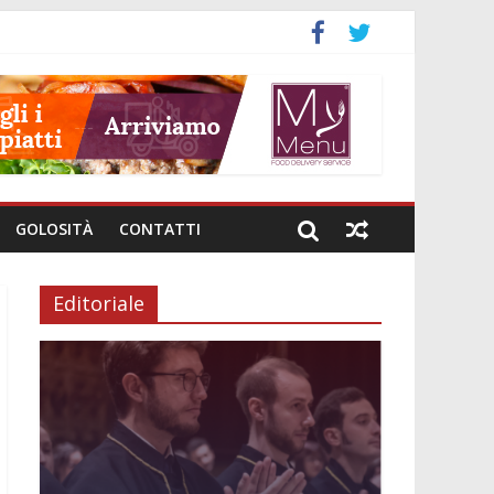
GOLOSITÀ
CONTATTI
Editoriale