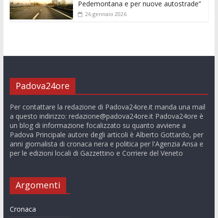
Pedemontana e per nuove autostrade”
26 gennaio 2026
Padova24ore
Per contattare la redazione di Padova24ore.it manda una mail
a questo indirizzo:
redazione@padova24ore.it
Padova24ore è
un blog di informazione focalizzato su quanto avviene a
Padova Principale autore degli articoli è Alberto Gottardo, per
anni giornalista di cronaca nera e politica per l'Agenzia Ansa e
per le edizioni locali di Gazzettino e Corriere del Veneto
Argomenti
Cronaca