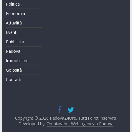
Politica
Economia
Attualità
Eventi
Pubblicità
Padova
Immobiliare
Golosità
Contatti
Copyright © 2026
Padova24Ore
. Tutti i diritti riservati.
Developed by:
Omniaweb - Web agency a Padova