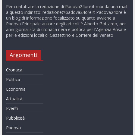
Per contattare la redazione di Padova24ore.it manda una mail
a questo indirizzo:
redazione@padova24ore.it
Padova24ore è
un blog di informazione focalizzato su quanto avviene a
Padova Principale autore degli articoli è Alberto Gottardo, per
anni giornalista di cronaca nera e politica per l'Agenzia Ansa e
per le edizioni locali di Gazzettino e Corriere del Veneto
Argomenti
Cronaca
Politica
Economia
Attualità
Eventi
Pubblicità
Padova