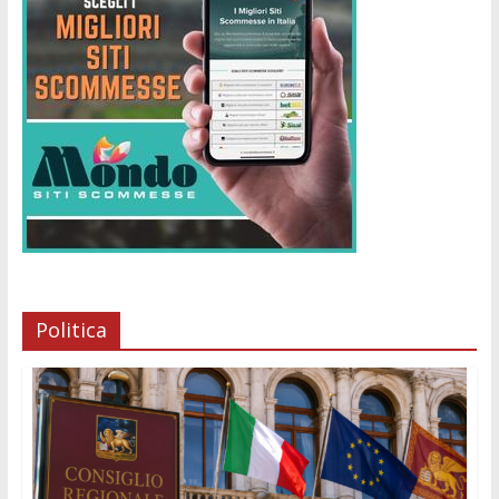
Politica