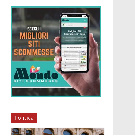
Politica