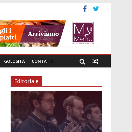
GOLOSITÀ
CONTATTI
Editoriale