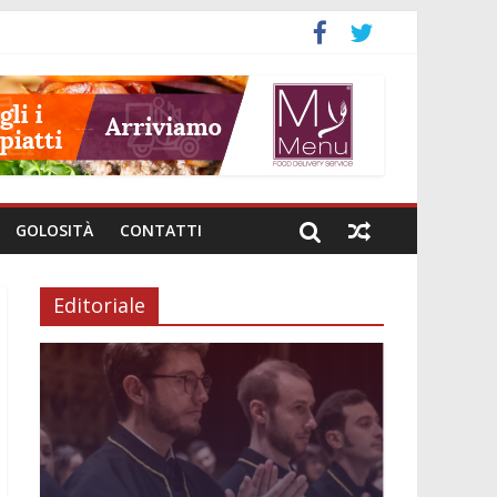
GOLOSITÀ
CONTATTI
Editoriale