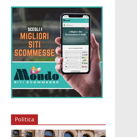
Politica