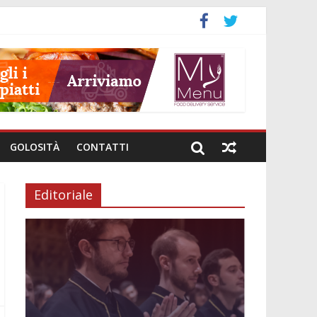
GOLOSITÀ
CONTATTI
Editoriale