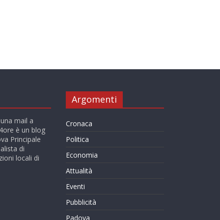
Argomenti
 una mail a
Cronaca
ore è un blog
va Principale
Politica
alista di
Economia
ioni locali di
Attualità
Eventi
Pubblicità
Padova