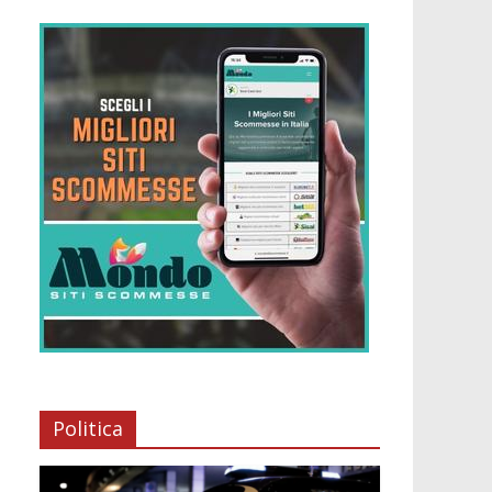
Politica