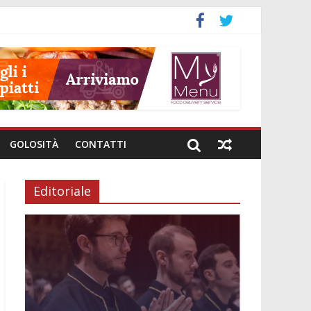
GOLOSITÀ
CONTATTI
Editoriale