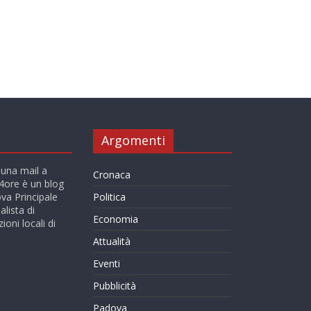
Argomenti
 una mail a
Cronaca
ore è un blog
va Principale
Politica
alista di
Economia
ioni locali di
Attualità
Eventi
Pubblicità
Padova