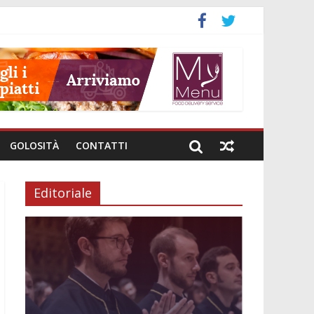
to
GOLOSITÀ
CONTATTI
Editoriale