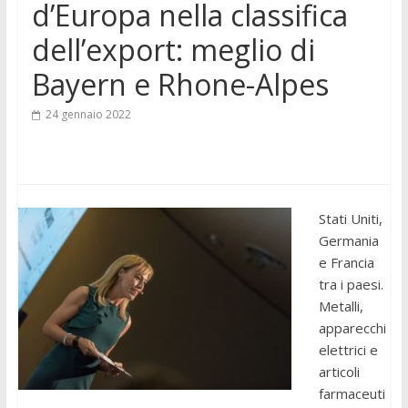
d’Europa nella classifica
dell’export: meglio di
Bayern e Rhone-Alpes
24 gennaio 2022
Stati Uniti,
Germania
e Francia
tra i paesi.
Metalli,
apparecchi
elettrici e
articoli
farmaceuti