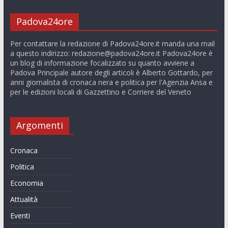
Padova24ore
Per contattare la redazione di Padova24ore.it manda una mail
a questo indirizzo:
redazione@padova24ore.it
Padova24ore è
un blog di informazione focalizzato su quanto avviene a
Padova Principale autore degli articoli è Alberto Gottardo, per
anni giornalista di cronaca nera e politica per l'Agenzia Ansa e
per le edizioni locali di Gazzettino e Corriere del Veneto
Argomenti
Cronaca
Politica
Economia
Attualità
Eventi