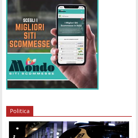
Politica