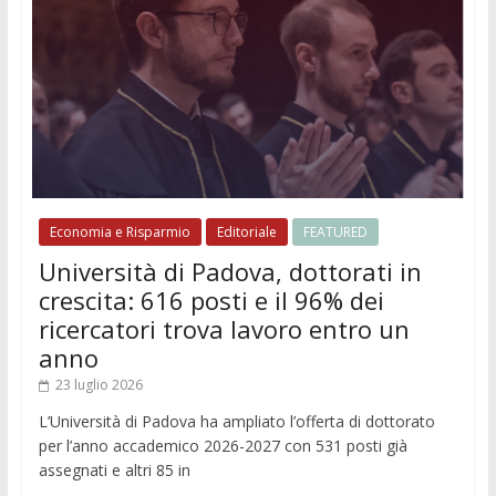
Economia e Risparmio
Editoriale
FEATURED
Università di Padova, dottorati in
crescita: 616 posti e il 96% dei
ricercatori trova lavoro entro un
anno
23 luglio 2026
L’Università di Padova ha ampliato l’offerta di dottorato
per l’anno accademico 2026-2027 con 531 posti già
assegnati e altri 85 in