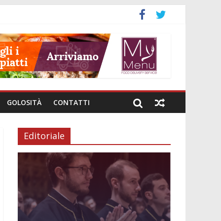
GOLOSITÀ
CONTATTI
Editoriale