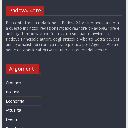
Padova24ore
Per contattare la redazione di Padova24ore.it manda una mail
a questo indirizzo:
redazione@padova24ore.it
Padova24ore è
un blog di informazione focalizzato su quanto avviene a
Padova Principale autore degli articoli è Alberto Gottardo, per
anni giornalista di cronaca nera e politica per l'Agenzia Ansa e
per le edizioni locali di Gazzettino e Corriere del Veneto
Argomenti
Cronaca
Politica
Economia
Attualità
Eventi