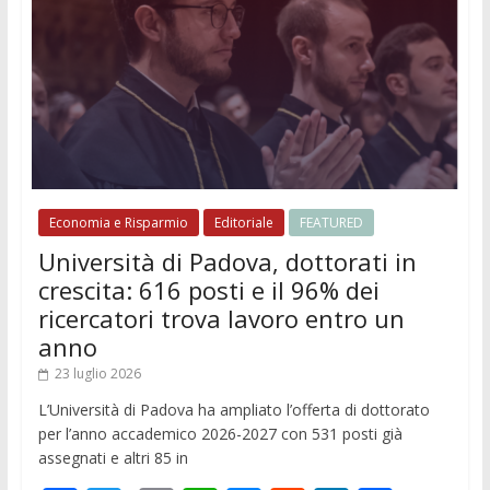
Economia e Risparmio
Editoriale
FEATURED
Università di Padova, dottorati in
crescita: 616 posti e il 96% dei
ricercatori trova lavoro entro un
anno
23 luglio 2026
L’Università di Padova ha ampliato l’offerta di dottorato
per l’anno accademico 2026-2027 con 531 posti già
assegnati e altri 85 in