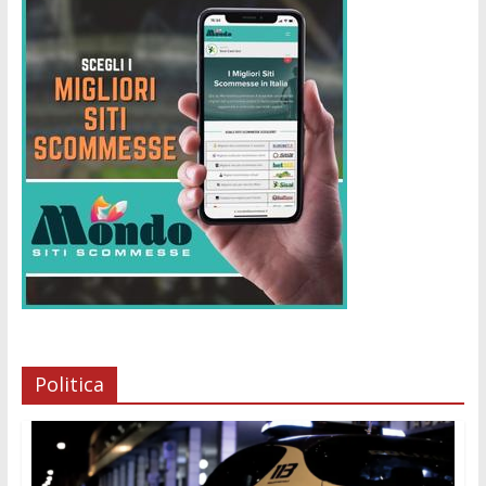
Politica