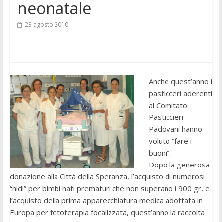
neonatale
23 agosto 2010
Anche quest’anno i
pasticceri aderenti
al Comitato
Pasticcieri
Padovani hanno
voluto “fare i
buoni”.
Dopo la generosa
donazione alla Città della Speranza, l’acquisto di numerosi
“nidi” per bimbi nati prematuri che non superano i 900 gr, e
l’acquisto della prima apparecchiatura medica adottata in
Europa per fototerapia focalizzata, quest’anno la raccolta