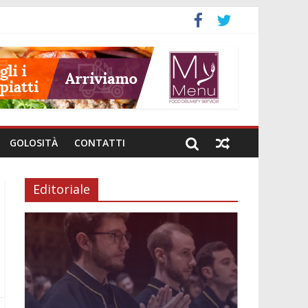
neto
GOLOSITÀ
CONTATTI
Editoriale