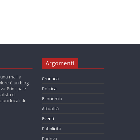
Argomenti
 una mail a
Cronaca
ore è un blog
va Principale
Politica
alista di
Economia
ioni locali di
Attualità
Eventi
Pubblicità
Padova