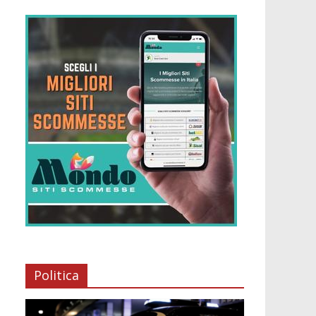
Politica