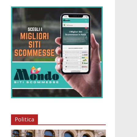
Politica