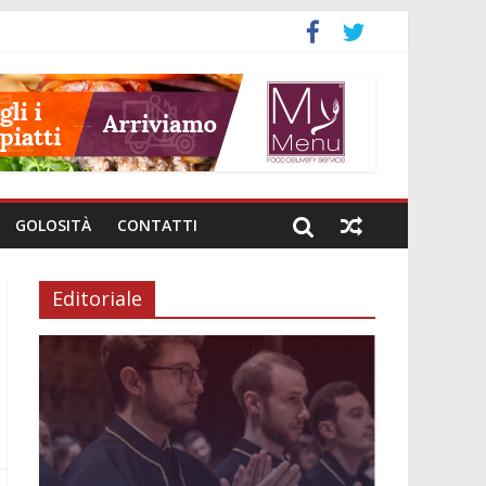
GOLOSITÀ
CONTATTI
Editoriale