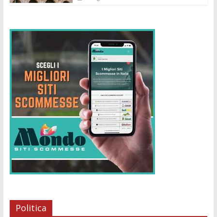
Politica