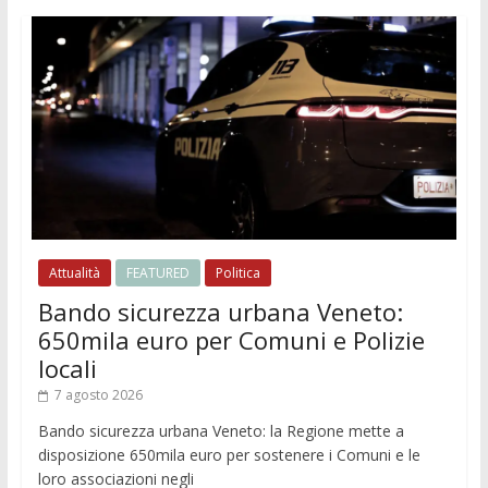
Attualità
FEATURED
Politica
Bando sicurezza urbana Veneto:
650mila euro per Comuni e Polizie
locali
7 agosto 2026
Bando sicurezza urbana Veneto: la Regione mette a
disposizione 650mila euro per sostenere i Comuni e le
loro associazioni negli