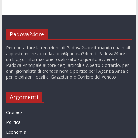
Padova24ore
Per contattare la redazione di Padova24ore.it manda una mail
a questo indirizzo:
redazione@padova24ore.it
Padova24ore è
un blog di informazione focalizzato su quanto avviene a
Padova Principale autore degli articoli è Alberto Gottardo, per
anni giornalista di cronaca nera e politica per l'Agenzia Ansa e
per le edizioni locali di Gazzettino e Corriere del Veneto
Argomenti
Cronaca
Politica
Economia