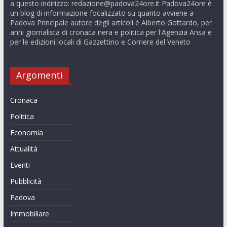
a questo indirizzo:
redazione@padova24ore.it
Padova24ore è
un blog di informazione focalizzato su quanto avviene a
Padova Principale autore degli articoli è Alberto Gottardo, per
anni giornalista di cronaca nera e politica per l'Agenzia Ansa e
per le edizioni locali di Gazzettino e Corriere del Veneto
Argomenti
Cronaca
Politica
Economia
Attualità
Eventi
Pubblicità
Padova
Immobiliare