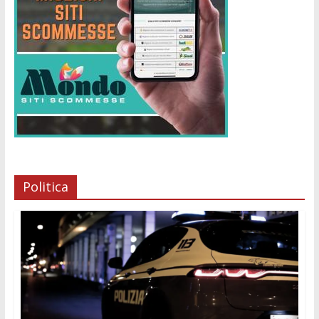
Politica