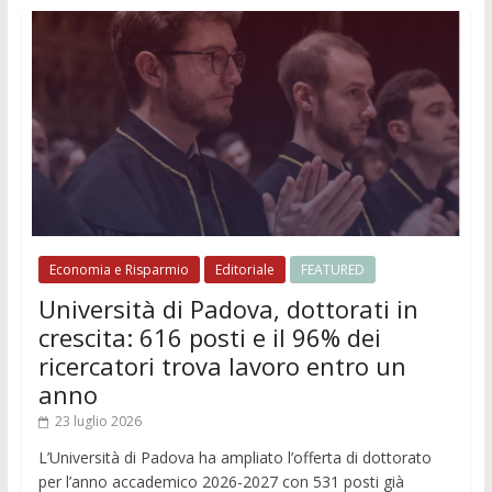
Economia e Risparmio
Editoriale
FEATURED
Università di Padova, dottorati in
crescita: 616 posti e il 96% dei
ricercatori trova lavoro entro un
anno
23 luglio 2026
L’Università di Padova ha ampliato l’offerta di dottorato
per l’anno accademico 2026-2027 con 531 posti già