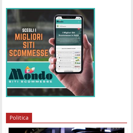
Politica