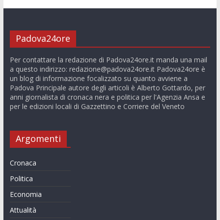
Padova24ore
Per contattare la redazione di Padova24ore.it manda una mail
a questo indirizzo:
redazione@padova24ore.it
Padova24ore è
un blog di informazione focalizzato su quanto avviene a
Padova Principale autore degli articoli è Alberto Gottardo, per
anni giornalista di cronaca nera e politica per l'Agenzia Ansa e
per le edizioni locali di Gazzettino e Corriere del Veneto
Argomenti
Cronaca
Politica
Economia
Attualità