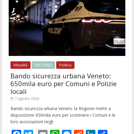
Attualità
FEATURED
Politica
Bando sicurezza urbana Veneto:
650mila euro per Comuni e Polizie
locali
7 agosto 2026
Bando sicurezza urbana Veneto: la Regione mette a
disposizione 650mila euro per sostenere i Comuni e le
loro associazioni negli