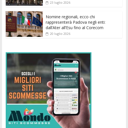
23 luglio 2026
Nomine regionali, ecco chi
rappresenterà Padova negli enti:
dall’Ater all’Esu fino al Corecom
20 luglio 2026