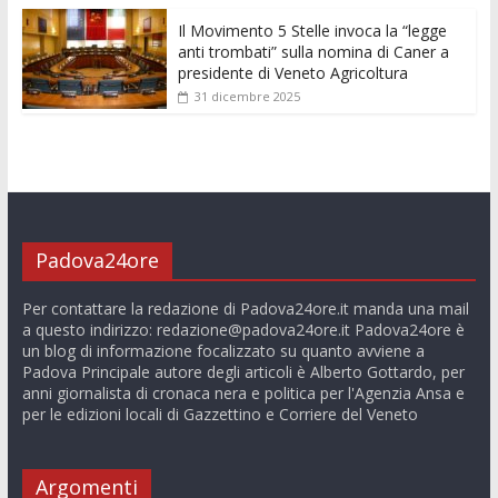
Il Movimento 5 Stelle invoca la “legge
anti trombati” sulla nomina di Caner a
presidente di Veneto Agricoltura
31 dicembre 2025
Padova24ore
Per contattare la redazione di Padova24ore.it manda una mail
a questo indirizzo:
redazione@padova24ore.it
Padova24ore è
un blog di informazione focalizzato su quanto avviene a
Padova Principale autore degli articoli è Alberto Gottardo, per
anni giornalista di cronaca nera e politica per l'Agenzia Ansa e
per le edizioni locali di Gazzettino e Corriere del Veneto
Argomenti