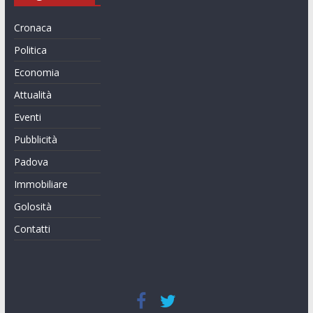
Cronaca
Politica
Economia
Attualità
Eventi
Pubblicità
Padova
Immobiliare
Golosità
Contatti