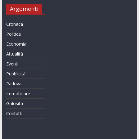
Argomenti
Cronaca
Politica
Economia
Attualità
Eventi
Pubblicità
Padova
Immobiliare
Golosità
Contatti