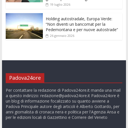
19 luglio 2026
Holding autostradale, Europa Verde:
“Non diventi un bancomat per la
Pedemontana e per nuove autostrade”
26 gennaio 2026
Padova24ore
Per contattare la redazione di Padova24ore.it manda una mail
a questo indirizzo:
redazione@padova24ore.it
Padova24ore è
un blog di informazione focalizzato su quanto avviene a
Padova Principale autore degli articoli è Alberto Gottardo, per
anni giornalista di cronaca nera e politica per l'Agenzia Ansa e
per le edizioni locali di Gazzettino e Corriere del Veneto