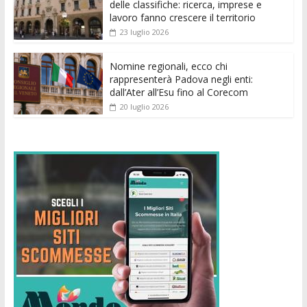
delle classifiche: ricerca, imprese e
lavoro fanno crescere il territorio
23 luglio 2026
Nomine regionali, ecco chi
rappresenterà Padova negli enti:
dall’Ater all’Esu fino al Corecom
20 luglio 2026