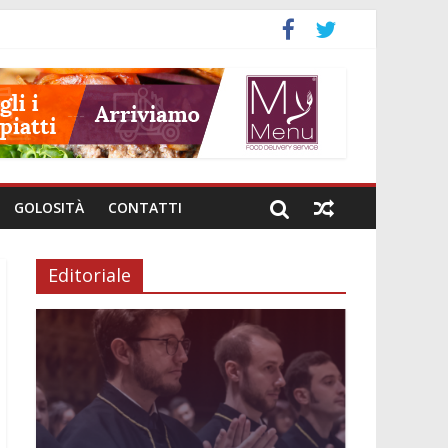
GOLOSITÀ
CONTATTI
Editoriale