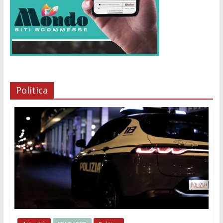
Politica