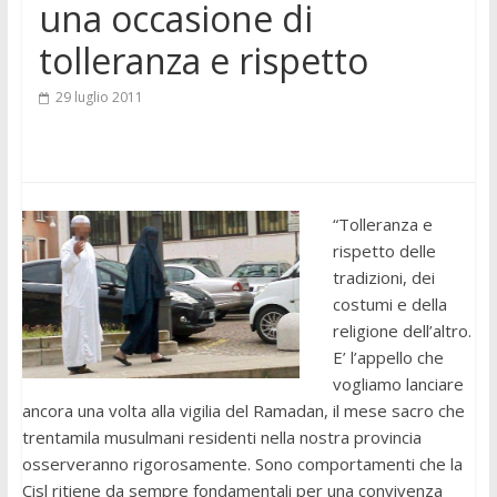
una occasione di
tolleranza e rispetto
29 luglio 2011
“Tolleranza e
rispetto delle
tradizioni, dei
costumi e della
religione dell’altro.
E’ l’appello che
vogliamo lanciare
ancora una volta alla vigilia del Ramadan, il mese sacro che
trentamila musulmani residenti nella nostra provincia
osserveranno rigorosamente. Sono comportamenti che la
Cisl ritiene da sempre fondamentali per una convivenza