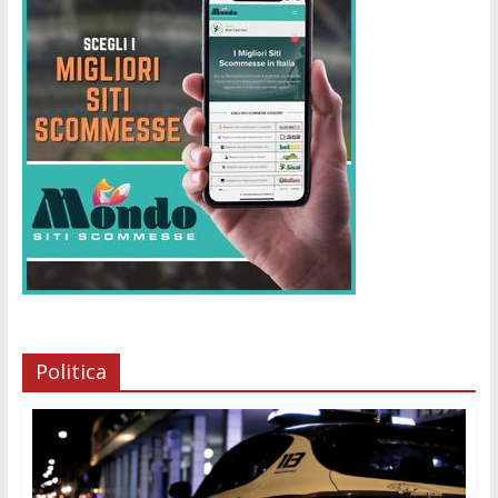
Politica