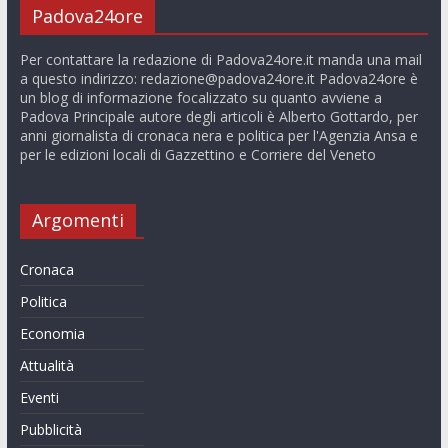
Padova24ore
Per contattare la redazione di Padova24ore.it manda una mail
a questo indirizzo:
redazione@padova24ore.it
Padova24ore è
un blog di informazione focalizzato su quanto avviene a
Padova Principale autore degli articoli è Alberto Gottardo, per
anni giornalista di cronaca nera e politica per l'Agenzia Ansa e
per le edizioni locali di Gazzettino e Corriere del Veneto
Argomenti
Cronaca
Politica
Economia
Attualità
Eventi
Pubblicità