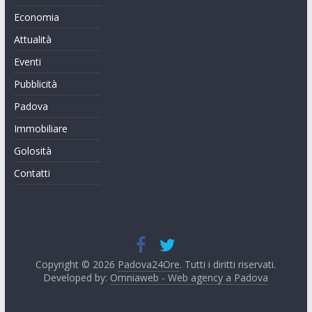
Economia
Attualità
Eventi
Pubblicità
Padova
Immobiliare
Golosità
Contatti
Copyright © 2026
Padova24Ore
. Tutti i diritti riservati.
Developed by:
Omniaweb - Web agency a Padova