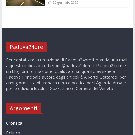
26 gennaio 2026
Padova24ore
Per contattare la redazione di Padova24ore.it manda una mail
a questo indirizzo:
redazione@padova24ore.it
Padova24ore è
un blog di informazione focalizzato su quanto avviene a
Padova Principale autore degli articoli è Alberto Gottardo, per
anni giornalista di cronaca nera e politica per l'Agenzia Ansa e
per le edizioni locali di Gazzettino e Corriere del Veneto
Argomenti
Cronaca
Politica