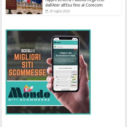
dall’Ater all’Esu fino al Corecom
20 luglio 2026