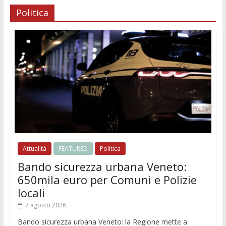
Politica
Attualità
FEATURED
Politica
Bando sicurezza urbana Veneto:
650mila euro per Comuni e Polizie
locali
7 agosto 2026
Bando sicurezza urbana Veneto: la Regione mette a