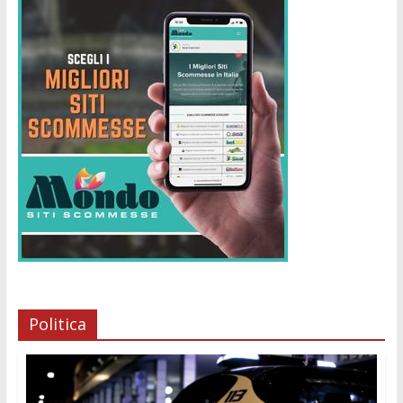
Politica