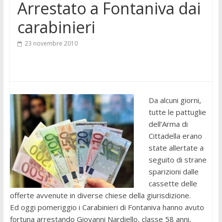
Arrestato a Fontaniva dai
carabinieri
23 novembre 2010
Da alcuni giorni,
tutte le pattuglie
dell’Arma di
Cittadella erano
state allertate a
seguito di strane
sparizioni dalle
cassette delle
offerte avvenute in diverse chiese della giurisdizione.
Ed oggi pomeriggio i Carabinieri di Fontaniva hanno avuto
fortuna arrestando Giovanni Nardiello, classe 58 anni,