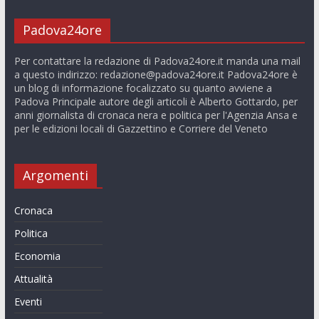
Padova24ore
Per contattare la redazione di Padova24ore.it manda una mail
a questo indirizzo:
redazione@padova24ore.it
Padova24ore è
un blog di informazione focalizzato su quanto avviene a
Padova Principale autore degli articoli è Alberto Gottardo, per
anni giornalista di cronaca nera e politica per l'Agenzia Ansa e
per le edizioni locali di Gazzettino e Corriere del Veneto
Argomenti
Cronaca
Politica
Economia
Attualità
Eventi