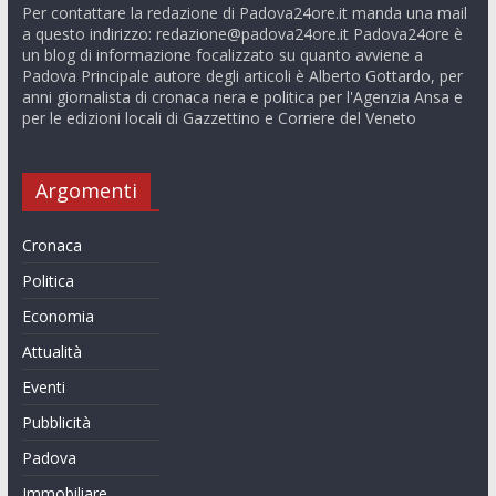
Per contattare la redazione di Padova24ore.it manda una mail
a questo indirizzo:
redazione@padova24ore.it
Padova24ore è
un blog di informazione focalizzato su quanto avviene a
Padova Principale autore degli articoli è Alberto Gottardo, per
anni giornalista di cronaca nera e politica per l'Agenzia Ansa e
per le edizioni locali di Gazzettino e Corriere del Veneto
Argomenti
Cronaca
Politica
Economia
Attualità
Eventi
Pubblicità
Padova
Immobiliare