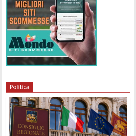
Politica