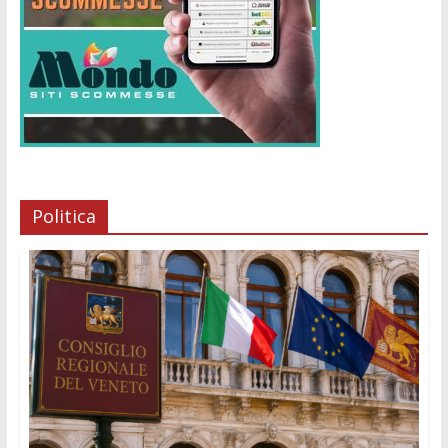
Politica