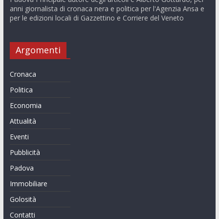
anni giornalista di cronaca nera e politica per l'Agenzia Ansa e
per le edizioni locali di Gazzettino e Corriere del Veneto
Argomenti
Cronaca
Politica
Economia
Attualità
Eventi
Pubblicità
Padova
Immobiliare
Golosità
Contatti