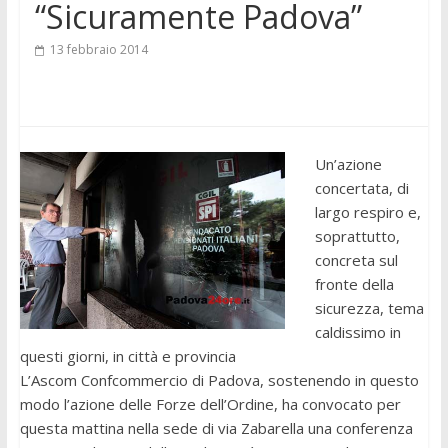
“Sicuramente Padova”
13 febbraio 2014
Un’azione
concertata, di
largo respiro e,
soprattutto,
concreta sul
fronte della
sicurezza, tema
caldissimo in
questi giorni, in città e provincia
L’Ascom Confcommercio di Padova, sostenendo in questo
modo l’azione delle Forze dell’Ordine, ha convocato per
questa mattina nella sede di via Zabarella una conferenza