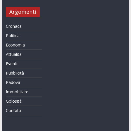
Argomenti
Cronaca
Politica
Economia
Attualità
Eventi
Pubblicità
Padova
Immobiliare
Golosità
Contatti