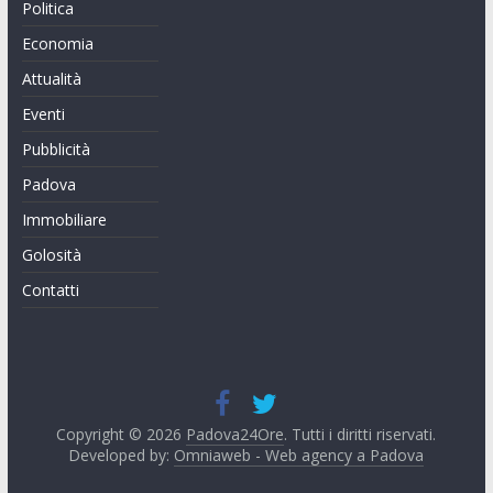
Politica
Economia
Attualità
Eventi
Pubblicità
Padova
Immobiliare
Golosità
Contatti
Copyright © 2026
Padova24Ore
. Tutti i diritti riservati.
Developed by:
Omniaweb - Web agency a Padova