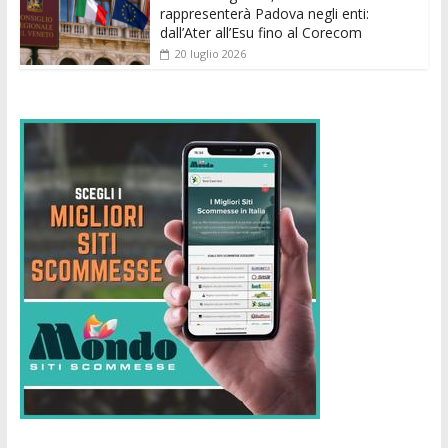
rappresenterà Padova negli enti:
dall’Ater all’Esu fino al Corecom
20 luglio 2026