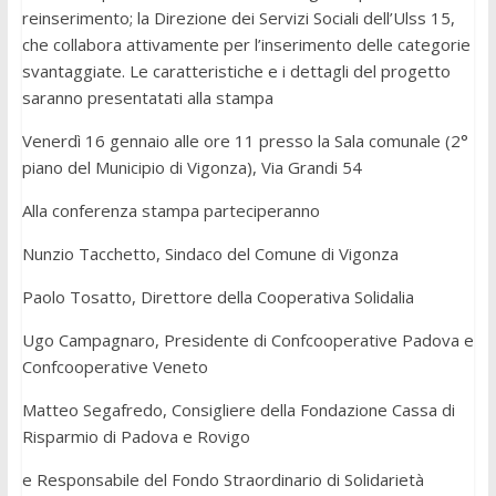
reinserimento; la Direzione dei Servizi Sociali dell’Ulss 15,
che collabora attivamente per l’inserimento delle categorie
svantaggiate. Le caratteristiche e i dettagli del progetto
saranno presentatati alla stampa
Venerdì 16 gennaio alle ore 11 presso la Sala comunale (2°
piano del Municipio di Vigonza), Via Grandi 54
Alla conferenza stampa parteciperanno
Nunzio Tacchetto, Sindaco del Comune di Vigonza
Paolo Tosatto, Direttore della Cooperativa Solidalia
Ugo Campagnaro, Presidente di Confcooperative Padova e
Confcooperative Veneto
Matteo Segafredo, Consigliere della Fondazione Cassa di
Risparmio di Padova e Rovigo
e Responsabile del Fondo Straordinario di Solidarietà