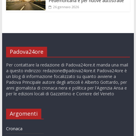
Pedemontana e per nuove autostrade”
26 gennaio 2026
Padova24ore
Per contattare la redazione di Padova24ore.it manda una mail
a questo indirizzo:
redazione@padova24ore.it
Padova24ore è
un blog di informazione focalizzato su quanto avviene a
Padova Principale autore degli articoli è Alberto Gottardo, per
anni giornalista di cronaca nera e politica per l'Agenzia Ansa e
per le edizioni locali di Gazzettino e Corriere del Veneto
Argomenti
Cronaca