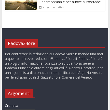
Pedemontana e per nuove autostrade”
26 gennaio 2026
Padova24ore
Per contattare la redazione di Padova24ore.it manda una mail
a questo indirizzo:
redazione@padova24ore.it
Padova24ore è
un blog di informazione focalizzato su quanto avviene a
Padova Principale autore degli articoli è Alberto Gottardo, per
anni giornalista di cronaca nera e politica per l'Agenzia Ansa e
per le edizioni locali di Gazzettino e Corriere del Veneto
Argomenti
Cronaca