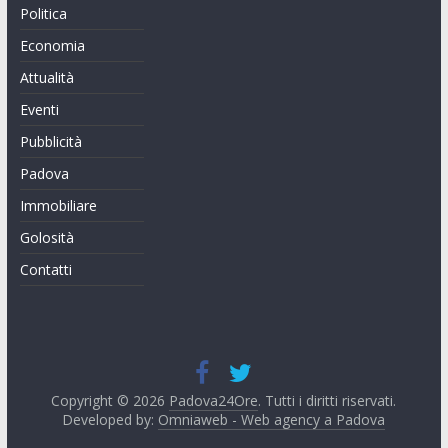
Politica
Economia
Attualità
Eventi
Pubblicità
Padova
Immobiliare
Golosità
Contatti
Copyright © 2026
Padova24Ore
. Tutti i diritti riservati.
Developed by:
Omniaweb - Web agency a Padova