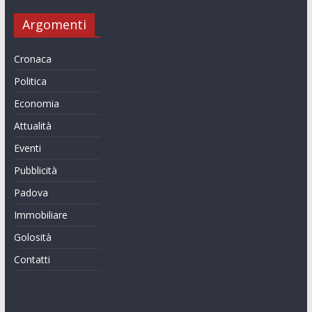
Argomenti
Cronaca
Politica
Economia
Attualità
Eventi
Pubblicità
Padova
Immobiliare
Golosità
Contatti