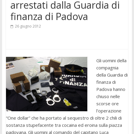
arrestati dalla Guardia di
finanza di Padova
26 giugno 2012
Gli uomini della
compagnia
della Guardia di
finanza di
Padova hanno
chiuso nelle
scorse ore
l’operazione
“One dollar” che ha portato al sequestro di oltre 2 chili di
sostanza stupefacente tra cocaina ed eroina sulla piazza
padovana. Gli uomini al comando del capitano Luca