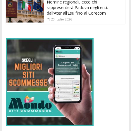
Nomine regionali, ecco chi
rappresenterà Padova negli enti:
dall’Ater all’Esu fino al Corecom
20 luglio 2026