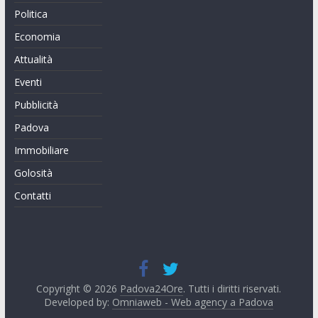
Politica
Economia
Attualità
Eventi
Pubblicità
Padova
Immobiliare
Golosità
Contatti
Copyright © 2026
Padova24Ore
. Tutti i diritti riservati.
Developed by:
Omniaweb - Web agency a Padova