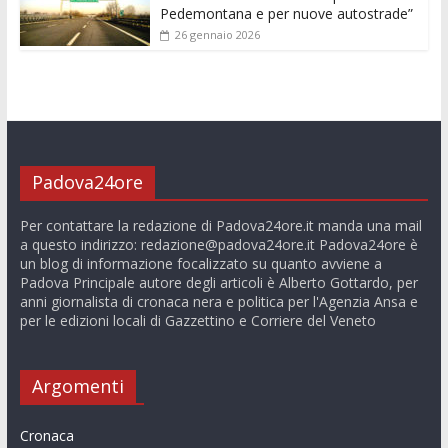
Pedemontana e per nuove autostrade”
26 gennaio 2026
Padova24ore
Per contattare la redazione di Padova24ore.it manda una mail
a questo indirizzo:
redazione@padova24ore.it
Padova24ore è
un blog di informazione focalizzato su quanto avviene a
Padova Principale autore degli articoli è Alberto Gottardo, per
anni giornalista di cronaca nera e politica per l'Agenzia Ansa e
per le edizioni locali di Gazzettino e Corriere del Veneto
Argomenti
Cronaca