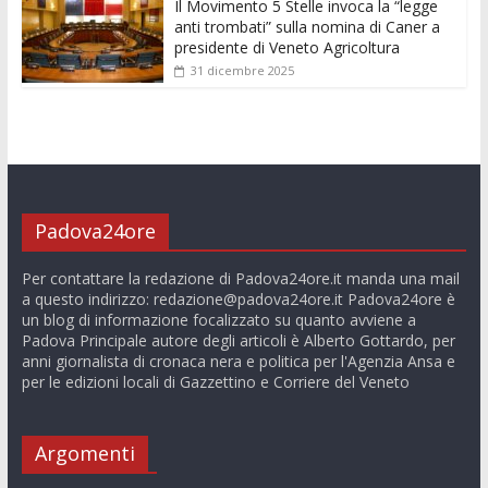
Il Movimento 5 Stelle invoca la “legge
anti trombati” sulla nomina di Caner a
presidente di Veneto Agricoltura
31 dicembre 2025
Padova24ore
Per contattare la redazione di Padova24ore.it manda una mail
a questo indirizzo:
redazione@padova24ore.it
Padova24ore è
un blog di informazione focalizzato su quanto avviene a
Padova Principale autore degli articoli è Alberto Gottardo, per
anni giornalista di cronaca nera e politica per l'Agenzia Ansa e
per le edizioni locali di Gazzettino e Corriere del Veneto
Argomenti