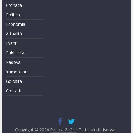
Cronaca
Politica
Economia
Attualità
Eventi
Pubblicità
Padova
Immobiliare
Golosità
Contatti
Copyright © 2026
Padova24Ore
. Tutti i diritti riservati.