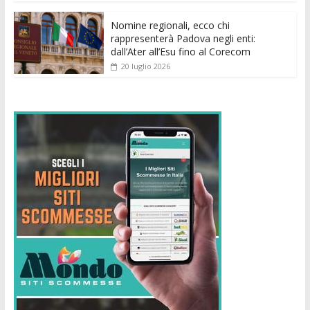
Nomine regionali, ecco chi
rappresenterà Padova negli enti:
dall’Ater all’Esu fino al Corecom
20 luglio 2026